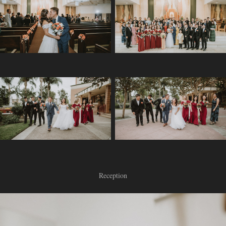
Reception