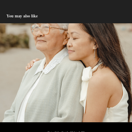
You may also like